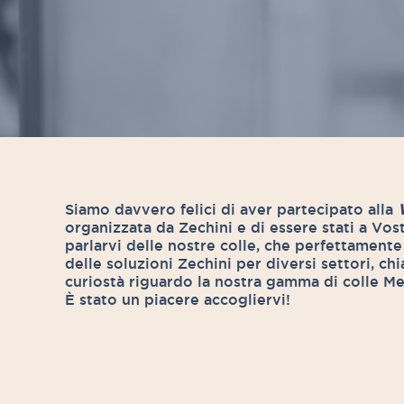
Siamo davvero felici di aver partecipato alla
organizzata da Zechini e di essere stati a Vos
parlarvi delle nostre colle, che perfettamente 
delle soluzioni Zechini per diversi settori, ch
curiostà riguardo la nostra gamma di colle Me
È stato un piacere accogliervi!