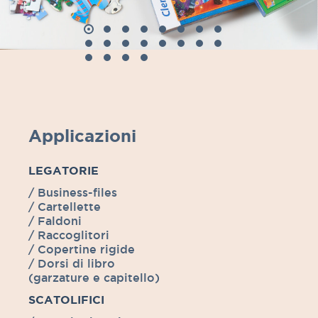
Applicazioni
LEGATORIE
/ Business-files
/ Cartellette
/ Faldoni
/ Raccoglitori
/ Copertine rigide
/ Dorsi di libro
(garzature e capitello)
SCATOLIFICI