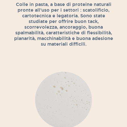
Colle in pasta, a base di proteine naturali
pronte all’uso per i settori : scatolificio,
cartotecnica e legatoria. Sono state
studiate per offrire buon tack,
scorrevolezza, ancoraggio, buona
spalmabilità, caratteristiche di flessibilità,
planarità, macchinabilità e buona adesione
su materiali difficili.