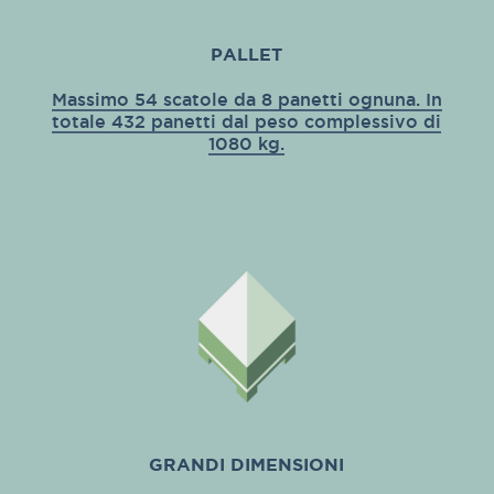
PALLET
Massimo 54 scatole da 8 panetti ognuna. In
totale 432 panetti dal peso complessivo di
1080 kg.
GRANDI DIMENSIONI