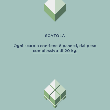
SCATOLA
Ogni scatola contiene 8 panetti, dal peso
complessivo di 20 kg.