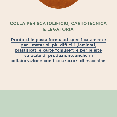
COLLA PER SCATOLIFICIO, CARTOTECNICA
E LEGATORIA
Prodotti in pasta formulati specificatamente
per i materiali più difficili (laminati,
plastificati e carte “chiuse”) e per le alte
velocità di produzione, anche in
collaborazione con i costruttori di macchine.