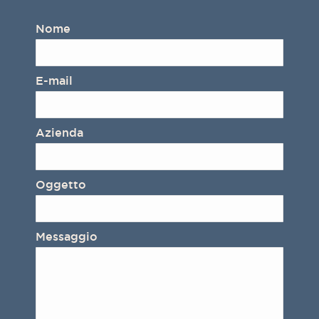
Nome
E-mail
Azienda
Oggetto
Messaggio