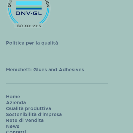
Politica per la qualità
Menichetti Glues and Adhesives
Home
Azienda
Qualità produttiva
Sostenibilità d’impresa
Rete di vendita
News
Contatti