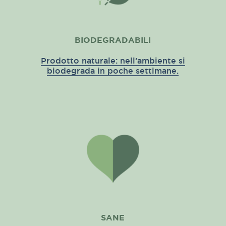
BIODEGRADABILI
Prodotto naturale: nell’ambiente si
biodegrada in poche settimane.
SANE