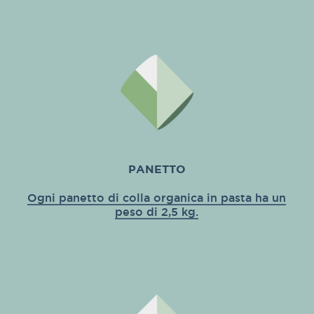
PANETTO
Ogni panetto di colla organica in pasta ha un
peso di 2,5 kg.