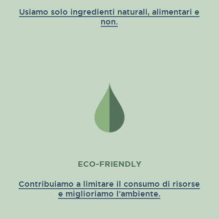
Usiamo solo ingredienti naturali, alimentari e
non.
ECO-FRIENDLY
Contribuiamo a limitare il consumo di risorse
e miglioriamo l’ambiente.