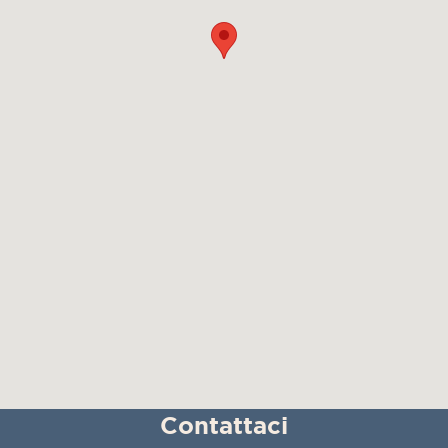
Contattaci