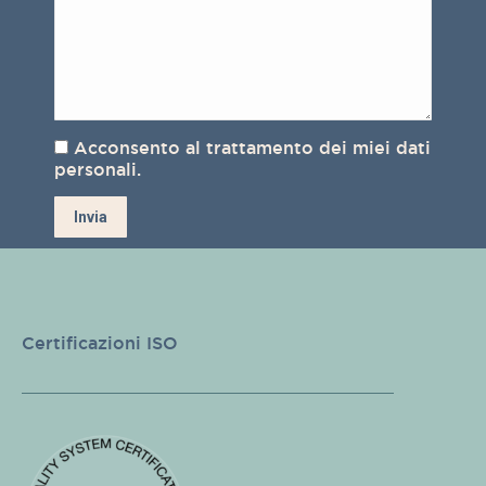
Acconsento al trattamento dei miei dati
personali.
Certificazioni ISO