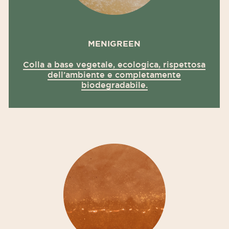
MENIGREEN
Colla a base vegetale, ecologica, rispettosa
dell’ambiente e completamente
biodegradabile.