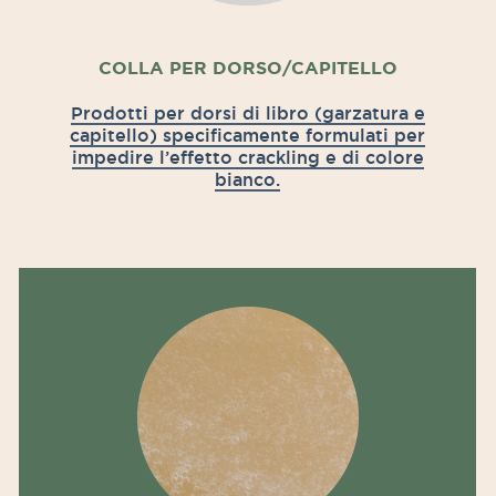
COLLA PER DORSO/CAPITELLO
Prodotti per dorsi di libro (garzatura e
capitello) specificamente formulati per
impedire l’effetto crackling e di colore
bianco.