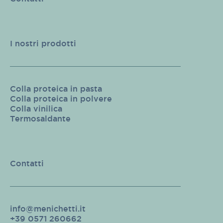
I nostri prodotti
Colla proteica in pasta
Colla proteica in polvere
Colla vinilica
Termosaldante
Contatti
info@menichetti.it
+39 0571 260662