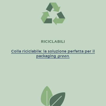
RICICLABILI
Colla riciclabile: la soluzione perfetta per il
packaging
green
.