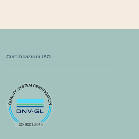
Certificazioni ISO