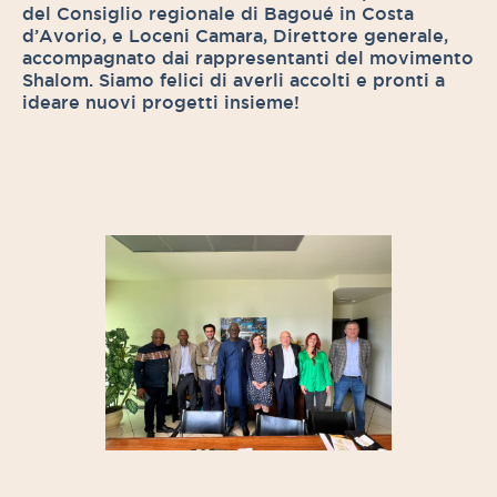
del Consiglio regionale di Bagoué in Costa
d’Avorio, e Loceni Camara, Direttore generale,
accompagnato dai rappresentanti del movimento
Shalom. Siamo felici di averli accolti e pronti a
ideare nuovi progetti insieme!