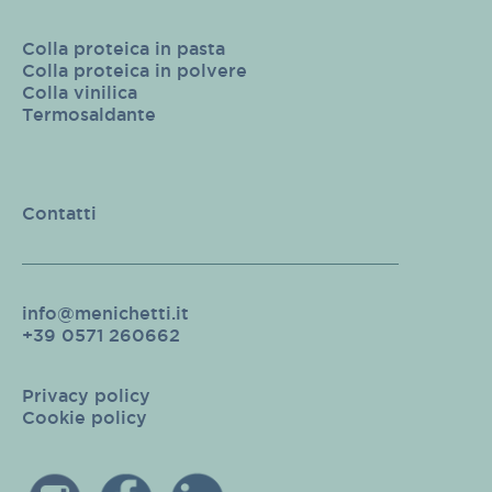
Colla proteica in pasta
Colla proteica in polvere
Colla vinilica
Termosaldante
Contatti
info@menichetti.it
+39 0571 260662
Privacy policy
Cookie policy