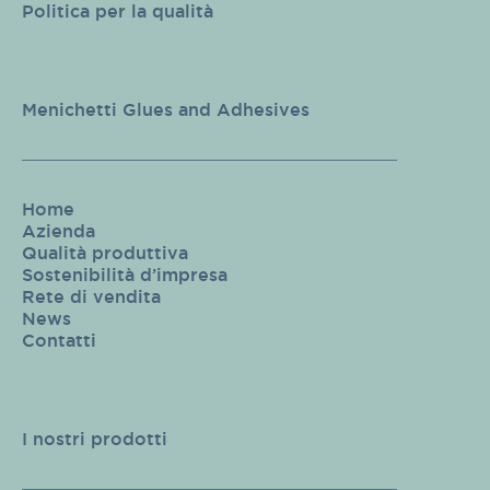
Politica per la qualità
Menichetti Glues and Adhesives
Home
Azienda
Qualità produttiva
Sostenibilità d’impresa
Rete di vendita
News
Contatti
I nostri prodotti