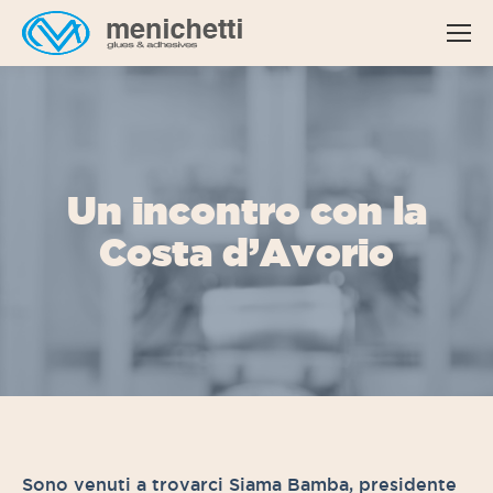
Un incontro con la
Costa d’Avorio
Sono venuti a trovarci Siama Bamba, presidente