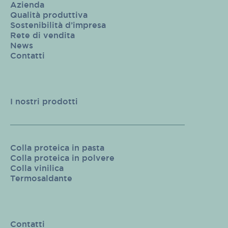
Azienda
Qualità produttiva
Sostenibilità d’impresa
Rete di vendita
News
Contatti
I nostri prodotti
Colla proteica in pasta
Colla proteica in polvere
Colla vinilica
Termosaldante
Contatti