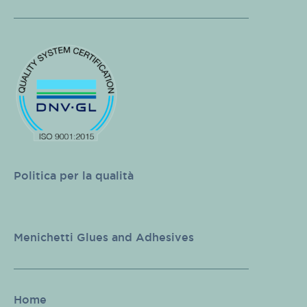
Politica per la qualità
Menichetti Glues and Adhesives
Home