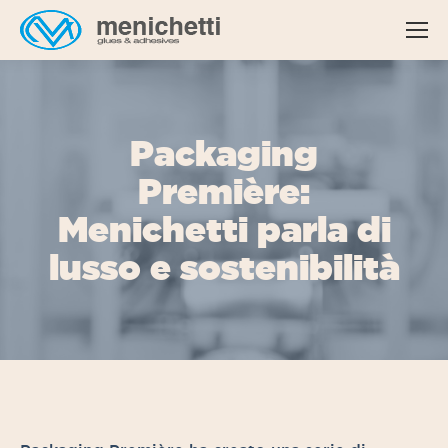
Packaging
Première:
Menichetti parla di
lusso e sostenibilità