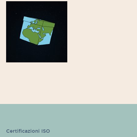
Certificazioni ISO