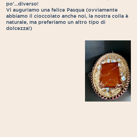
po’…diverso!
Vi auguriamo una felice Pasqua (ovviamente
abbiamo il cioccolato anche noi, la nostra colla è
naturale, ma preferiamo un altro tipo di
dolcezza!)