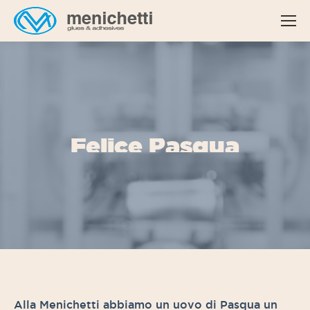
Felice Pasqua
Alla Menichetti abbiamo un uovo di Pasqua un