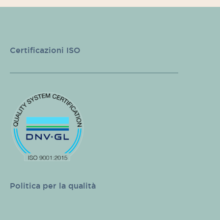
Certificazioni ISO
Politica per la qualità