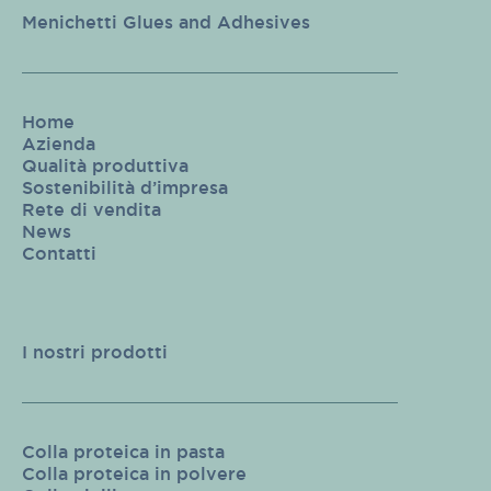
Menichetti Glues and Adhesives
Home
Azienda
Qualità produttiva
Sostenibilità d’impresa
Rete di vendita
News
Contatti
I nostri prodotti
Colla proteica in pasta
Colla proteica in polvere