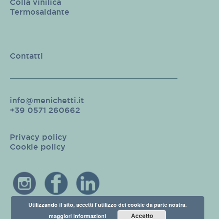
Colla vinilica
Termosaldante
Contatti
info@menichetti.it
+39 0571 260662
Privacy policy
Cookie policy
Utilizzando il sito, accetti l'utilizzo dei cookie da parte nostra.
Accetto
maggiori informazioni