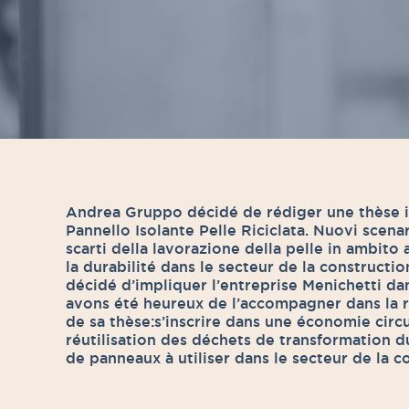
Andrea Gruppo décidé de rédiger une thèse intitul
Pannello Isolante Pelle Riciclata. Nuovi scena
scarti della lavorazione della pelle in ambito 
la durabilité dans le secteur de la constructio
décidé d’impliquer l’entreprise Menichetti da
avons été heureux de l’accompagner dans la ré
de sa thèse:s’inscrire dans une économie circul
réutilisation des déchets de transformation du
de panneaux à utiliser dans le secteur de la c