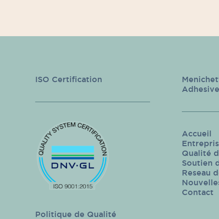
ISO Certification
Menichet
Adhesive
Accueil
Entrepri
Qualité 
Soutien d
Reseau d
Nouvelle
Contact
Politique de Qualité