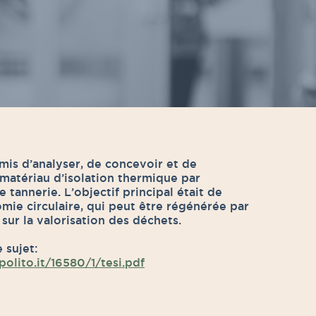
rmis d’analyser, de concevoir et de
matériau d’isolation thermique par
e tannerie. L’objectif principal était de
omie circulaire, qui peut être régénérée par
sur la valorisation des déchets.
 sujet:
polito.it/16580/1/tesi.pdf