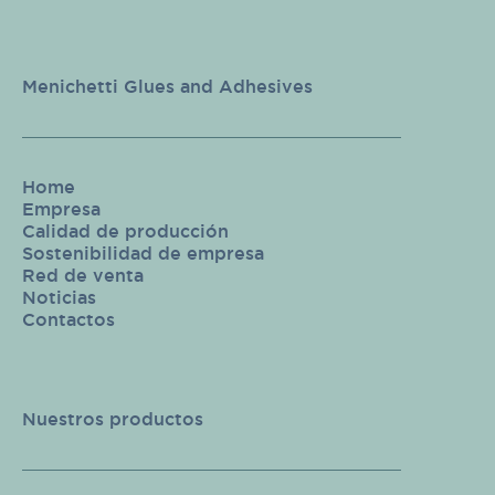
Menichetti Glues and Adhesives
Home
Empresa
Calidad de producción
Sostenibilidad de empresa
Red de venta
Noticias
Contactos
Nuestros productos