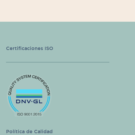
Certificaciones ISO
Política de Calidad