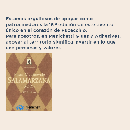
Estamos orgullosos de apoyar como
patrocinadores la 16.ª edición de este evento
único en el corazón de Fucecchio.
Para nosotros, en Menichetti Glues & Adhesives,
apoyar al territorio significa invertir en lo que
une personas y valores.