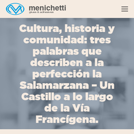
Cultura, historia y
comunidad: tres
palabras que
describen a la
perfección la
Salamarzana – Un
Castillo a lo largo
de la Vía
Francígena.