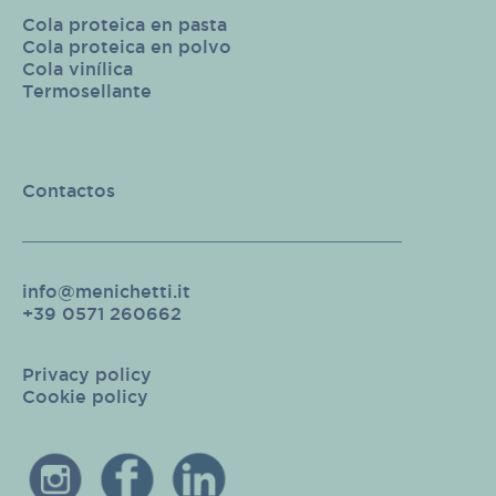
Cola proteica en pasta
Cola proteica en polvo
Cola vinílica
Termosellante
Contactos
info@menichetti.it
+39 0571 260662
Privacy policy
Cookie policy