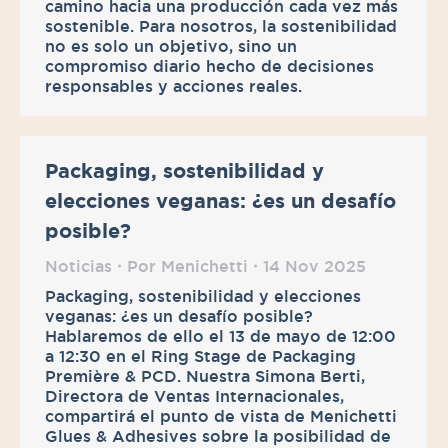
camino hacia una producción cada vez más
sostenible. Para nosotros, la sostenibilidad
no es solo un objetivo, sino un
compromiso diario hecho de decisiones
responsables y acciones reales.
Packaging, sostenibilidad y
elecciones veganas: ¿es un desafío
posible?
Noticias
Por
Menichetti
14 Nov 2025
Packaging, sostenibilidad y elecciones
veganas: ¿es un desafío posible?
Hablaremos de ello el 13 de mayo de 12:00
a 12:30 en el Ring Stage de Packaging
Première & PCD. Nuestra Simona Berti,
Directora de Ventas Internacionales,
compartirá el punto de vista de Menichetti
Glues & Adhesives sobre la posibilidad de