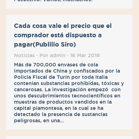
Cada cosa vale el precio que el
comprador está dispuesto a
pagar(Publilio Siro)
Noticias
Por
admin
16 Mar 2019
Más de 700,000 envases de cola
importados de China y confiscados por la
Policía Fiscal de Turín por toda Italia
contenían substancias prohibidas, tóxicas y
cancerosas. La investigación empezó con
unos descubrimientos tecnocientíficos en
muestras de productos vendidos en la
capital piamontesa, en la cual se ha
detectado la presencia de sustancias
peligrosas, en una…