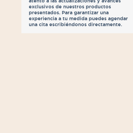
atento a las actualizaciones y avances
exclusivos de nuestros productos
presentados. Para garantizar una
experiencia a tu medida puedes agendar
una cita escribiéndonos directamente.