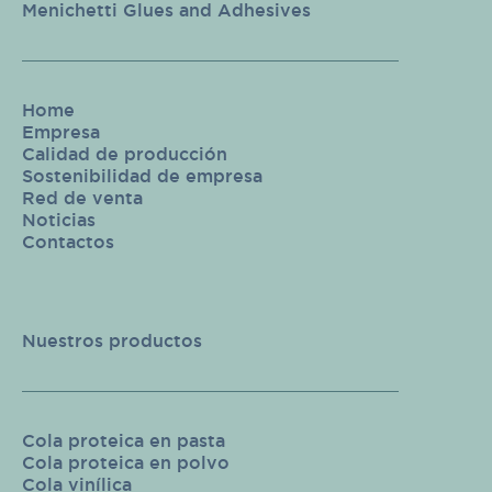
Menichetti Glues and Adhesives
Home
Empresa
Calidad de producción
Sostenibilidad de empresa
Red de venta
Noticias
Contactos
Nuestros productos
Cola proteica en pasta
Cola proteica en polvo
Cola vinílica