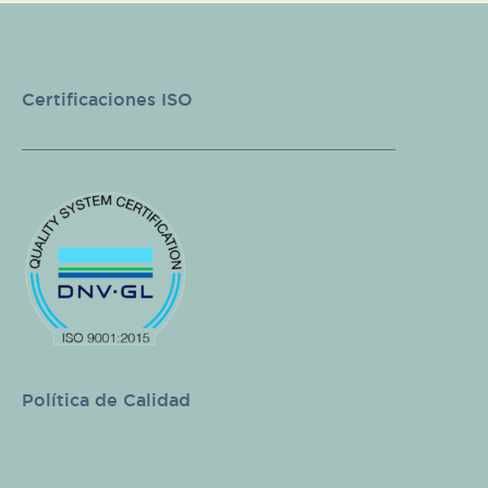
Certificaciones ISO
Política de Calidad