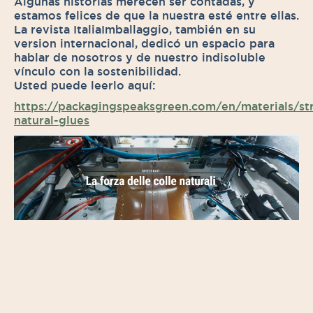
Algunas historias merecen ser contadas, y
estamos felices de que la nuestra esté entre ellas.
La revista ItaliaImballaggio, también en su
version internacional, dedicó un espacio para
hablar de nosotros y de nuestro indisoluble
vínculo con la sostenibilidad.
Usted puede leerlo aquí:
https://packagingspeaksgreen.com/en/materials/st
natural-glues