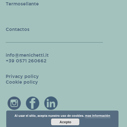
Termosellante
Contactos
info@menichetti.it
+39 0571 260662
Privacy policy
Cookie policy
Al usar el sitio, acepta nuestro uso de cookies.
mas información
Acepto